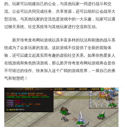
的。玩家可以组建自己的公会，与其他玩家一同进行战斗和交
流。公会可以共同完成任务、共享资源，还可以组织公会战等大
型活动。与其他玩家的交流也是游戏中的一大乐趣，玩家可以通
过聊天系统、社交系统等与其他玩家进行交流和互动。
新开传奇发布网站游戏以其丰富多样的玩法和刺激的战斗系
统成为了众多玩家的首选。这款游戏不仅提供了全新的冒险体
验，还可以建立起真实而有趣的虚拟社交关系。如果你热爱多人
在线游戏和角色扮演游戏，那么新开传奇发布网站游戏将会是你
不可错过的佳作。快来加入这个广阔的游戏世界，一展自己的勇
气和智慧吧！