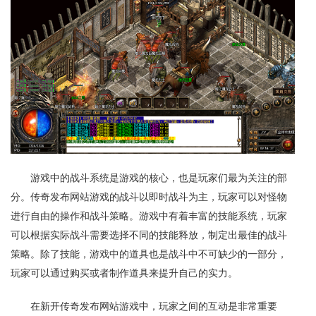
游戏中的战斗系统是游戏的核心，也是玩家们最为关注的部
分。传奇发布网站游戏的战斗以即时战斗为主，玩家可以对怪物
进行自由的操作和战斗策略。游戏中有着丰富的技能系统，玩家
可以根据实际战斗需要选择不同的技能释放，制定出最佳的战斗
策略。除了技能，游戏中的道具也是战斗中不可缺少的一部分，
玩家可以通过购买或者制作道具来提升自己的实力。
在新开传奇发布网站游戏中，玩家之间的互动是非常重要