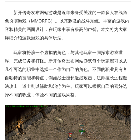
新开传奇发布网站游戏是近年来备受关注的一款多人在线角
色扮演游戏（MMORPG）。以其刺激的战斗系统、丰富的游戏内
容和精美的画面设计，在玩家中享有极高的声誉。本文将为大家
详细介绍这款游戏的具体玩法。
玩家将扮演一个虚拟的角色，与其他玩家一同探索游戏世
界、完成任务和打怪。新开传奇发布网站游戏每个玩家都可以从
几个可选的职业中选择一个作为自己的角色。不同的职业具有各
自独特的技能和特点，例如战士擅长近战攻击，法师擅长远程魔
法攻击，道士则以辅助和治疗为主。玩家可以根据自己的喜好选
择不同的职业，体验不同的游戏风格。