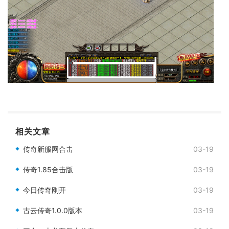
相关文章
传奇新服网合击
03-19
传奇1.85合击版
03-19
今日传奇刚开
03-19
古云传奇1.0.0版本
03-19