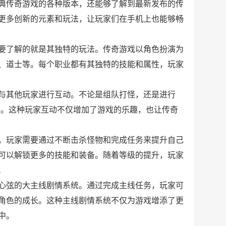
典传奇游戏的各种版本，还能够了解到最新发布的传
更多创新的元素和玩法，让玩家们在手机上也能够畅
要了解的就是其独特的玩法。传奇游戏以角色扮演为
、道士等。每个职业都有其独特的技能和属性，玩家
与其他玩家进行互动。不论是组队打怪，还是进行
争。这种玩家互动不仅增加了游戏的乐趣，也让传奇
。玩家需要通过不断击杀怪物和完成任务来提升自己
可以解锁更多的技能和装备。随着等级的提升，玩家
。
心弦的大主线剧情系统。通过完成主线任务，玩家可
角色的成长。这种主线剧情系统不仅为游戏增添了更
中。