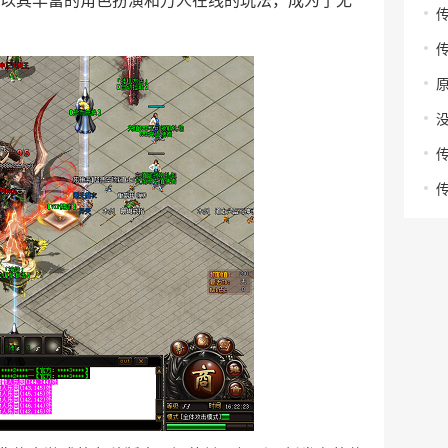
，以其丰富的角色扮演和万人在线的玩法，成为了无