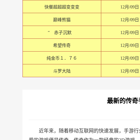
快餐超超超变变变
12月/09日
巅峰熊猫
12月/09日
“ 赤子沉默
12月/09日
希望传奇
12月/09日
纯金币１．７６
12月/09日
斗罗大陆
12月/09日
最新的传奇
近年来，随着移动互联网的快速发展，手游行