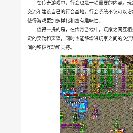
在传奇游戏中，行会也是一项重要的内容。玩
交流和建设自己的行会基地。行会系统不仅可以增
使得游戏更加多样化和富有趣味性。
值得一提的是，在传奇游戏中，玩家之间互相
定的奖励和声望，同时也能够增进玩家之间的交流
间的积极互动和支持。