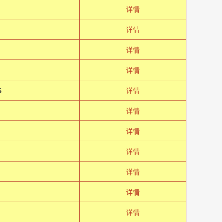
详情
详情
详情
详情
5
详情
详情
详情
详情
详情
极
详情
详情