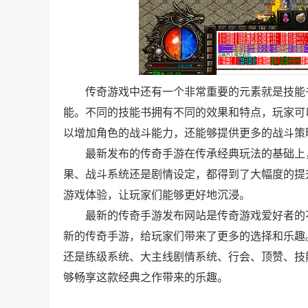
传奇游戏中还有一个非常重要的元素就是技能
能。不同的技能书拥有不同的效果和特点，玩家可
以增加角色的战斗能力，还能够提供更多的战斗策
最新发布的传奇手游在传承经典玩法的基础上
果、战斗系统还是剧情设定，都得到了大幅度的提
游戏体验，让玩家们能够更好地沉浸。
最新的传奇手游发布网站是传奇游戏爱好者的
新的传奇手游，给玩家们带来了更多的选择和乐趣
还是练级系统、大主线剧情系统、行会、顶赞、技
够畅享这款经典之作带来的乐趣。