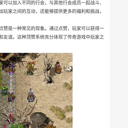
家可以加入不同的行会，与其他行会成员一起战斗、
加玩家之间的互动，还能够提供更多的福利和挑战，
点赞是一种常见的现象。通过点赞，玩家可以获得一
和友谊。这种顶赞系统充分体现了传奇游戏中玩家之