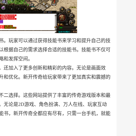
书。玩家可以通过获得技能书来学习和提升自己的技
以根据自己的需求选择合适的技能书。技能书不仅可
略和发挥空间。
，还加入了更多创新和精彩的内容。无论是画面效
升和优化。新开传奇给玩家带来了更加真实和震撼的
不二选择。这些网站提供了丰富的传奇游戏版本和最
。无论是2D游戏、角色扮演、万人在线、玩家互动
能书，新开传奇全都应有尽有，只需一台手机，就能