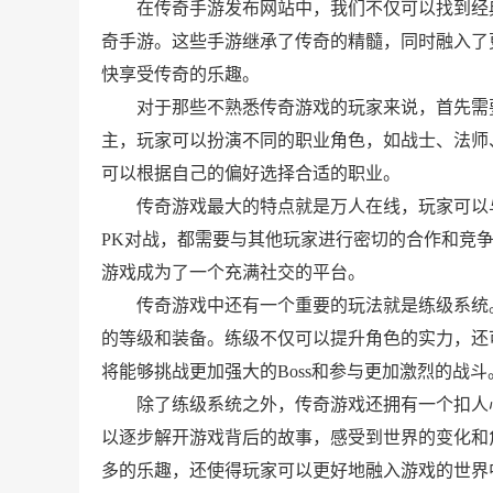
在传奇手游发布网站中，我们不仅可以找到经
奇手游。这些手游继承了传奇的精髓，同时融入了
快享受传奇的乐趣。
对于那些不熟悉传奇游戏的玩家来说，首先需
主，玩家可以扮演不同的职业角色，如战士、法师
可以根据自己的偏好选择合适的职业。
传奇游戏最大的特点就是万人在线，玩家可以
PK对战，都需要与其他玩家进行密切的合作和竞
游戏成为了一个充满社交的平台。
传奇游戏中还有一个重要的玩法就是练级系统
的等级和装备。练级不仅可以提升角色的实力，还
将能够挑战更加强大的Boss和参与更加激烈的战斗
除了练级系统之外，传奇游戏还拥有一个扣人
以逐步解开游戏背后的故事，感受到世界的变化和
多的乐趣，还使得玩家可以更好地融入游戏的世界