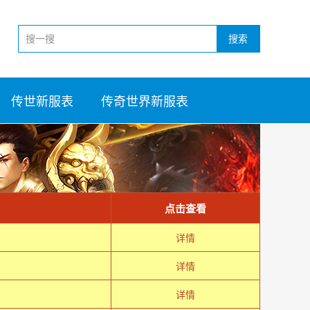
搜索
传世新服表
传奇世界新服表
点击查看
详情
详情
详情