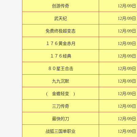
创游传奇
12月/09日
武天纪
12月/09日
免费终极超变态
12月/09日
１７６黄金赤月
12月/09日
１７６经典
12月/09日
８０星王合击
12月/09日
九九沉默
12月/09日
( 金蟾轻变 )
12月/09日
三刀传奇
12月/09日
最快的刀
12月/09日
战狐三国单职业
12月/09日