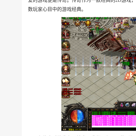
爱的游戏便是传奇。传奇作为一款经典的2D游戏
数玩家心目中的游戏经典。