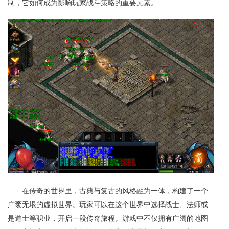
制，它如何成为影响玩家战斗策略的重要元素。
在传奇的世界里，古典与复古的风格融为一体，构建了一个
广袤无垠的虚拟世界。玩家可以在这个世界中选择战士、法师或
是道士等职业，开启一段传奇旅程。游戏中不仅拥有广阔的地图