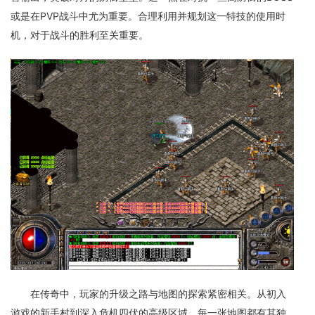
或是在PVP战斗中尤为重要。合理利用并规划这一特技的使用时
机，对于战斗的胜利至关重要。
在传奇中，玩家的升级之路与地图的探索紧密相关。从初入
游戏的新手村到深入危机四伏的高级区域，每一张地图都有其独