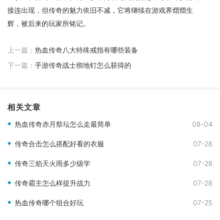
接连出现，但传奇的魅力依旧不减，它将继续在游戏界熠熠生
辉，被后来的玩家所铭记。
上一篇：
热血传奇八大特殊戒指有哪些装备
下一篇：
手游传奇战士彻地钉怎么获得的
相关文章
热血传奇赤月祭坛怎么走最简单
08-04
传奇合击怎么搭配好看的衣服
07-28
传奇三焰天火雨多少级学
07-28
传奇霸主怎么样提升战力
07-28
热血传奇哪个组合好玩
07-25