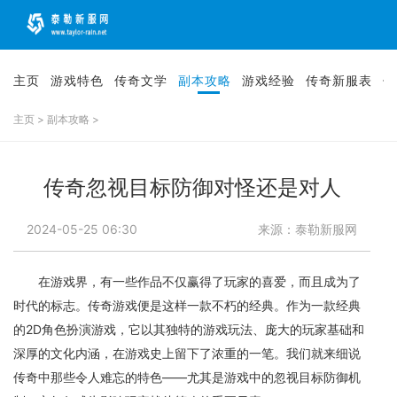
主页
游戏特色
传奇文学
副本攻略
游戏经验
传奇新服表
传
主页
>
副本攻略
>
传奇忽视目标防御对怪还是对人
2024-05-25 06:30
来源：泰勒新服网
在游戏界，有一些作品不仅赢得了玩家的喜爱，而且成为了
时代的标志。传奇游戏便是这样一款不朽的经典。作为一款经典
的2D角色扮演游戏，它以其独特的游戏玩法、庞大的玩家基础和
深厚的文化内涵，在游戏史上留下了浓重的一笔。我们就来细说
传奇中那些令人难忘的特色——尤其是游戏中的忽视目标防御机