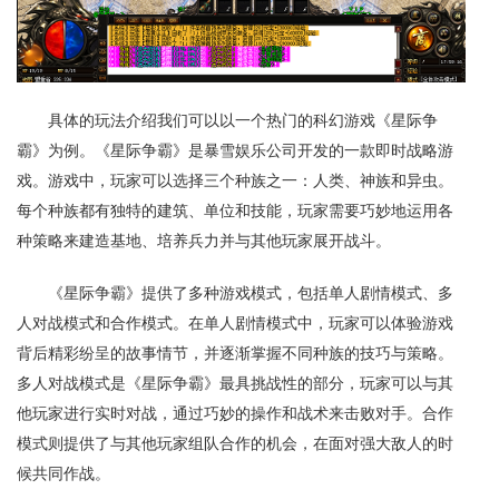
具体的玩法介绍我们可以以一个热门的科幻游戏《星际争
霸》为例。《星际争霸》是暴雪娱乐公司开发的一款即时战略游
戏。游戏中，玩家可以选择三个种族之一：人类、神族和异虫。
每个种族都有独特的建筑、单位和技能，玩家需要巧妙地运用各
种策略来建造基地、培养兵力并与其他玩家展开战斗。
《星际争霸》提供了多种游戏模式，包括单人剧情模式、多
人对战模式和合作模式。在单人剧情模式中，玩家可以体验游戏
背后精彩纷呈的故事情节，并逐渐掌握不同种族的技巧与策略。
多人对战模式是《星际争霸》最具挑战性的部分，玩家可以与其
他玩家进行实时对战，通过巧妙的操作和战术来击败对手。合作
模式则提供了与其他玩家组队合作的机会，在面对强大敌人的时
候共同作战。