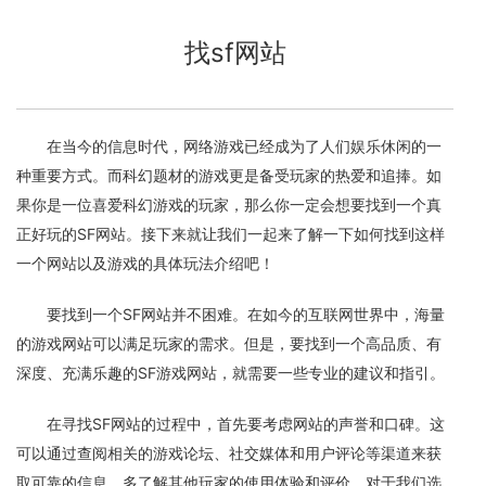
找sf网站
在当今的信息时代，网络游戏已经成为了人们娱乐休闲的一
种重要方式。而科幻题材的游戏更是备受玩家的热爱和追捧。如
果你是一位喜爱科幻游戏的玩家，那么你一定会想要找到一个真
正好玩的SF网站。接下来就让我们一起来了解一下如何找到这样
一个网站以及游戏的具体玩法介绍吧！
要找到一个SF网站并不困难。在如今的互联网世界中，海量
的游戏网站可以满足玩家的需求。但是，要找到一个高品质、有
深度、充满乐趣的SF游戏网站，就需要一些专业的建议和指引。
在寻找SF网站的过程中，首先要考虑网站的声誉和口碑。这
可以通过查阅相关的游戏论坛、社交媒体和用户评论等渠道来获
取可靠的信息。多了解其他玩家的使用体验和评价，对于我们选