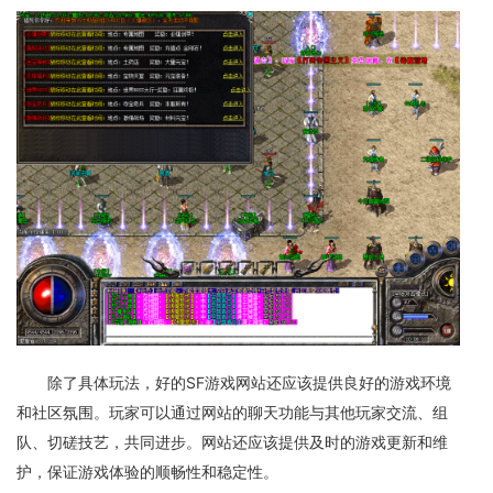
除了具体玩法，好的SF游戏网站还应该提供良好的游戏环境
和社区氛围。玩家可以通过网站的聊天功能与其他玩家交流、组
队、切磋技艺，共同进步。网站还应该提供及时的游戏更新和维
护，保证游戏体验的顺畅性和稳定性。