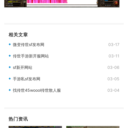
相关文章
微变传世sf发布网
03-17
传世手游新开服网站
03-11
sf新开网站
03-06
手游私sf发布网
03-05
找传世45woool传世散人服
03-04
热门资讯