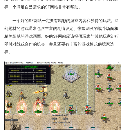
择一个满足自己需求的SF网站非常有帮助。
一个好的SF网站一定要有精彩的游戏内容和独特的玩法。科
幻题材的游戏通常包含丰富的剧情设定、惊险刺激的战斗场面和
精美细腻的游戏画面。好的SF网站应该提供玩家与其他玩家进行
即时对战或合作的机会，并且还要有丰富的游戏模式供玩家选
择。