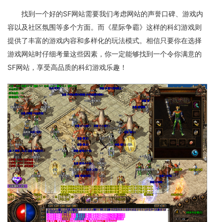
找到一个好的SF网站需要我们考虑网站的声誉口碑、游戏内
容以及社区氛围等多个方面。而《星际争霸》这样的科幻游戏则
提供了丰富的游戏内容和多样化的玩法模式。相信只要你在选择
游戏网站时仔细考量这些因素，你一定能够找到一个令你满意的
SF网站，享受高品质的科幻游戏乐趣！