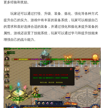
更多经验和奖励。
玩家还可以通过打怪、升级、装备、炼化、强化等各种方式
提升自己的实力。游戏中有丰富的装备系统，玩家可以根据自己
的需求和喜好选择合适的装备，并通过强化和炼化来提升装备的
属性。游戏还设置了技能系统，玩家可以通过学习和提升技能来
增强自己的战斗能力。