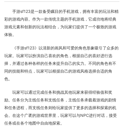
手游sf123是一款备受瞩目的手机游戏，拥有丰富的玩法和精
彩的游戏内容。作为一款传统主题的手机游戏，它成功地将经典
游戏元素和创新的玩法相结合，为玩家们提供了一个极致的游戏
体验。
《手游sf123》以清新的画风和可爱的角色形象吸引了众多的
玩家。玩家可以扮演自己喜欢的角色，根据自己的喜好进行选
择，并通过各种各样的任务来提升自己的实力。不同的角色有不
同的技能和特点，玩家可以根据自己的游戏风格选择合适的角
色。
玩家可以通过完成任务和挑战其他玩家来获得经验值和奖
励。任务分为主线任务和支线任务，主线任务承载着游戏的剧情
和任务进程，而支线任务则给玩家提供了更多的选择和探索的机
会。在这个广袤的游戏世界里，玩家可以与NPC进行对话，接受
任务或在各个地图中自由地探索。