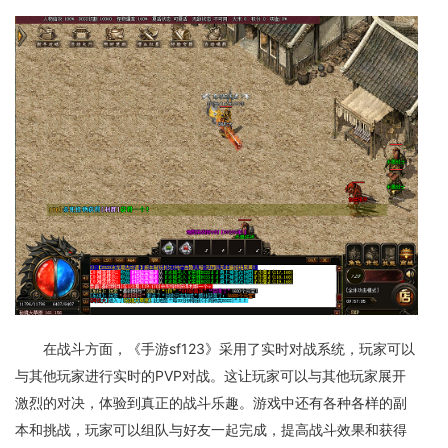
在战斗方面，《手游sf123》采用了实时对战系统，玩家可以
与其他玩家进行实时的PVP对战。这让玩家可以与其他玩家展开
激烈的对决，体验到真正的战斗乐趣。游戏中还有各种各样的副
本和挑战，玩家可以组队与好友一起完成，提高战斗效果和获得