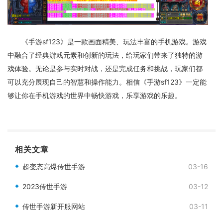
《手游sf123》是一款画面精美、玩法丰富的手机游戏。游戏
中融合了经典游戏元素和创新的玩法，给玩家们带来了独特的游
戏体验。无论是参与实时对战，还是完成任务和挑战，玩家们都
可以充分展现自己的智慧和操作能力。相信《手游sf123》一定能
够让你在手机游戏的世界中畅快游戏，乐享游戏的乐趣。
相关文章
超变态高爆传世手游
03-16
2023传世手游
03-12
传世手游新开服网站
03-11